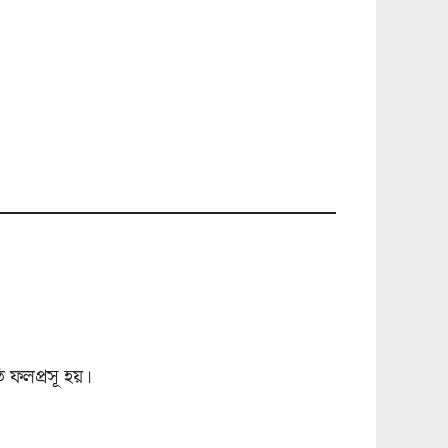
ফলপ্রসূ হয়।