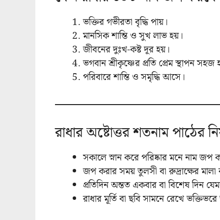
ভক্তির গভীরতা বৃদ্ধি পায়।
মানসিক শান্তি ও সুখ লাভ হয়।
জীবনের দুঃখ-কষ্ট দূর হয়।
ভগবান শ্রীকৃষ্ণের প্রতি প্রেম স্থাপন সহজ 
পরিবারে শান্তি ও সমৃদ্ধি আসে।
রাধার অষ্টোত্তর শতনাম পাঠের নি
সকালে স্নান করে পরিষ্কার মনে নাম জপ
জপ করার সময় তুলসী বা রুদ্রাক্ষের মালা ব
প্রতিদিন অন্তত একবার বা বিশেষ দিন যে
রাধার মূর্তি বা ছবি সামনে রেখে ভক্ত