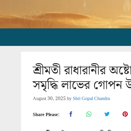
Skip
to
content
শ্রীমতী রাধারানীর অষ্
সমৃদ্ধি লাভের গোপন উ
August 30, 2025
by
Shri Gopal Chandra
Share Please: