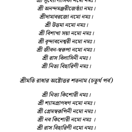
শ্ৰী সূর্য্যোপাসিকা নমো নমঃ
।
শ্রী অনন্দমঞ্জরীজেষ্ঠ্যা নমঃ
।
শ্রীদামাবরজো নমো নমঃ
।
শ্রী উত্তমা নমো নমঃ
।
শ্রী বিশাখা সয়া নমো নমঃ
।
শ্রী বৃন্দাবনেশ্বরী নমো নমঃ
।
শ্রী জীবন-স্বরূপা নমো নমঃ
।
শ্রী রাস বিলাসিনী নমঃ
।
শ্রী নিত্য বিহারিণী নমঃ।
শ্রীমতি রাধার অষ্টোত্তর শতনাম (চতুর্থ পর্ব)
শ্রী নিত্য কিশোরী নমঃ
।
শ্রী শ্যামপ্ৰাণধণ নমো নমঃ
।
শ্রী প্রেমস্বরূপিনী নমো নমঃ
।
শ্রী নব কিশোরী নমো নমঃ
।
শ্রী রাস বিহারিণী নমো নমঃ
।