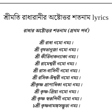
শ্রীমতি রাধারানীর অষ্টোত্তর শতনাম lyrics
রাধার অষ্টোত্তর শতনাম (প্রথম পর্ব)
শ্রী রাধা নমো নমঃ
।
শ্ৰী বৃষভানুজা নমো নমঃ
।
শ্রী কীর্তিদাকন্যাকা নমঃ
।
শ্রী রামেশ্বরী নমো নমঃ
।
শ্রী রাস-বাসিনী নমো নমঃ
।
শ্রী রসিক-ঈশ্বরী নমো নমঃ
।
শ্ৰীকৃষ্ণ প্রাণাধিকা নমো নমঃ
।
শ্রী কৃষ্ণ-প্রিয়া নমো নমঃ
।
শ্রী কৃষ্ণ স্বরূপিনী নমো নমঃ
।
১শ্রী কৃষ্ণবামঙ্গসম্ভূতা নমঃ।