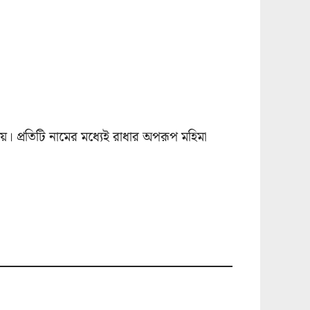
য়। প্রতিটি নামের মধ্যেই রাধার অপরূপ মহিমা