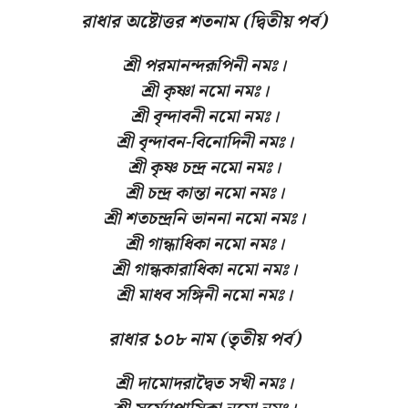
রাধার অষ্টোত্তর শতনাম (দ্বিতীয় পর্ব)
শ্রী পরমানন্দরূপিনী নমঃ
।
শ্রী কৃষ্ণা নমো নমঃ
।
শ্রী বৃন্দাবনী নমো নমঃ
।
শ্রী বৃন্দাবন-বিনোদিনী নমঃ
।
শ্রী কৃষ্ণ চন্দ্ৰ নমো নমঃ
।
শ্রী চন্দ্র কান্তা নমো নমঃ
।
শ্ৰী শতচন্দ্ৰনি ভাননা নমো নমঃ
।
শ্ৰী গান্ধাধিকা নমো নমঃ
।
শ্রী গান্ধকারাধিকা নমো নমঃ।
শ্রী মাধব সঙ্গিনী নমো নমঃ।
রাধার ১০৮ নাম (তৃতীয় পর্ব)
শ্রী দামোদরাদ্বৈত সখী নমঃ
।