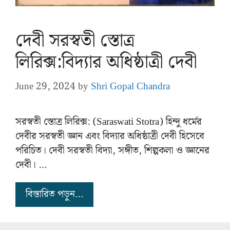
দেবী সরস্বতী স্তোত্র
লিরিক্স:বিদ্যার অধিষ্ঠাত্রী দেবী
June 29, 2024
by
Shri Gopal Chandra
সরস্বতী স্তোত্র লিরিক্স: (Saraswati Stotra) হিন্দু ধর্মের
দেবীর সরস্বতী জ্ঞান এবং বিদ্যার অধিষ্ঠাত্রী দেবী হিসেবে
পরিচিত। দেবী সরস্বতী বিদ্যা, সঙ্গীত, শিল্পকলা ও জ্ঞানের
দেবী। …
বিস্তারিত পড়ুন…